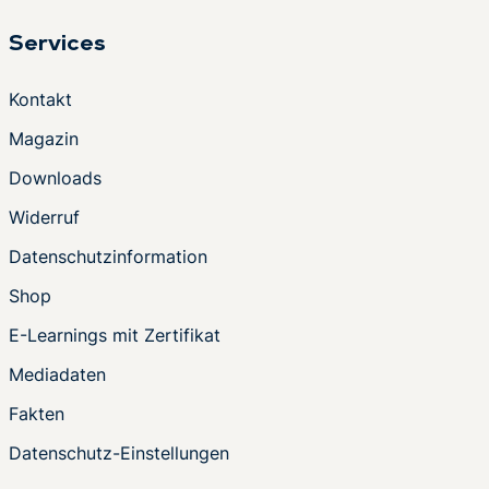
Services
Kontakt
Magazin
Downloads
Widerruf
Datenschutzinformation
Shop
E-Learnings mit Zertifikat
Mediadaten
Fakten
Datenschutz-Einstellungen