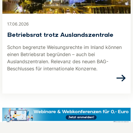
17.06.2026
Betriebsrat trotz Aus­lands­zen­tra­le
Schon begrenzte Weisungsrechte im Inland können
einen Betriebsrat begründen – auch bei
Auslandszentralen. Relevanz des neuen BAG-
Beschlusses für internationale Konzerne.