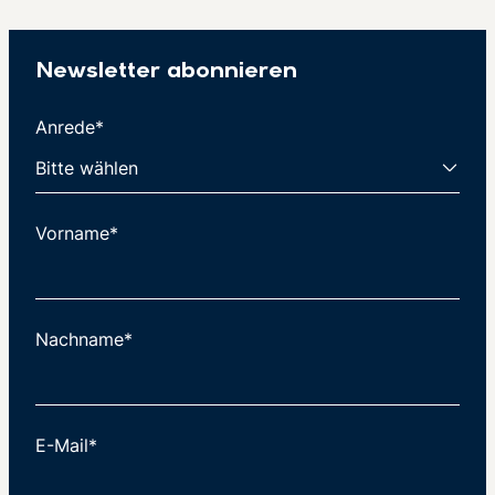
Newsletter abonnieren
Anrede*
Vorname*
Nachname*
E-Mail*