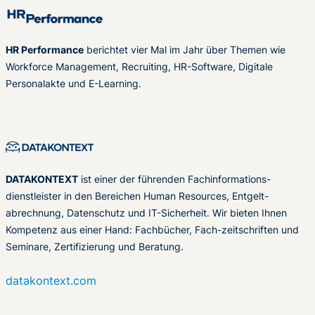
HR Performance
berichtet vier Mal im Jahr über Themen wie
Workforce Management, Recruiting, HR-Software, Digitale
Personalakte und E-Learning.
DATAKONTEXT
ist einer der führenden Fachinformations-
dienstleister in den Bereichen Human Resources, Entgelt-
abrechnung, Datenschutz und IT-Sicherheit. Wir bieten Ihnen
Kompetenz aus einer Hand: Fachbücher, Fach-zeitschriften und
Seminare, Zertifizierung und Beratung.
datakontext.com