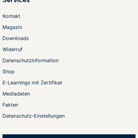
Services
Kontakt
Magazin
Downloads
Widerruf
Datenschutzinformation
Shop
E-Learnings mit Zertifikat
Mediadaten
Fakten
Datenschutz-Einstellungen