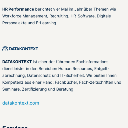
HR Performance
berichtet vier Mal im Jahr über Themen wie
Workforce Management, Recruiting, HR-Software, Digitale
Personalakte und E-Learning.
DATAKONTEXT
ist einer der führenden Fachinformations-
dienstleister in den Bereichen Human Resources, Entgelt-
abrechnung, Datenschutz und IT-Sicherheit. Wir bieten Ihnen
Kompetenz aus einer Hand: Fachbücher, Fach-zeitschriften und
Seminare, Zertifizierung und Beratung.
datakontext.com