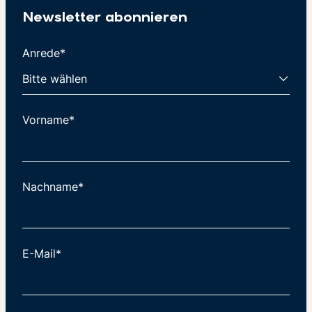
Newsletter abonnieren
Anrede*
Vorname*
Nachname*
E-Mail*