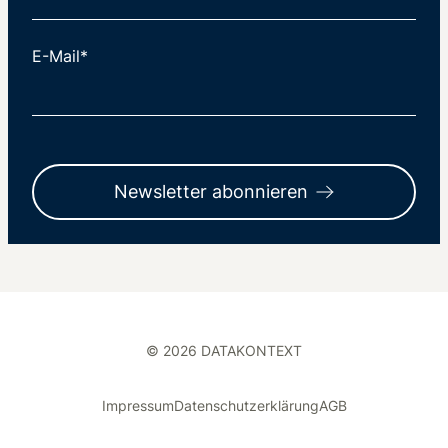
E-Mail*
Newsletter abonnieren
© 2026 DATAKONTEXT
Impressum
Datenschutzerklärung
AGB