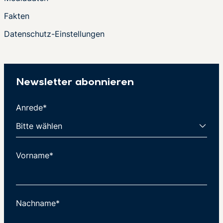
Fakten
Datenschutz-Einstellungen
Newsletter abonnieren
Anrede*
Vorname*
Nachname*