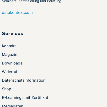
Seminare, Zertifizierung und Beratung.
datakontext.com
Services
Kontakt
Magazin
Downloads
Widerruf
Datenschutzinformation
Shop
E-Learnings mit Zertifikat
Mediadaten