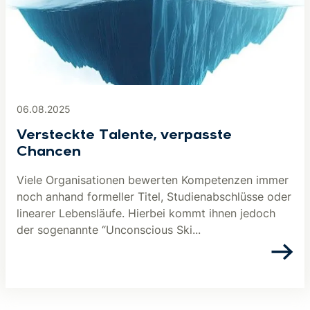
06.08.2025
Versteckte Talente, verpasste
Chancen
Viele Organisationen bewerten Kompetenzen immer
noch anhand formeller Titel, Studienabschlüsse oder
linearer Lebensläufe. Hierbei kommt ihnen jedoch
der sogenannte “Unconscious Ski...