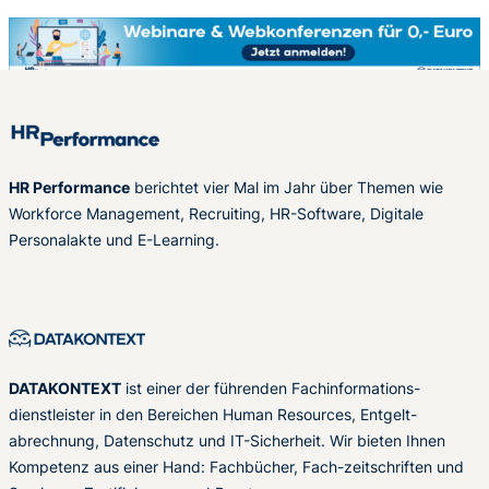
HR Performance
berichtet vier Mal im Jahr über Themen wie
Workforce Management, Recruiting, HR-Software, Digitale
Personalakte und E-Learning.
DATAKONTEXT
ist einer der führenden Fachinformations-
dienstleister in den Bereichen Human Resources, Entgelt-
abrechnung, Datenschutz und IT-Sicherheit. Wir bieten Ihnen
Kompetenz aus einer Hand: Fachbücher, Fach-zeitschriften und