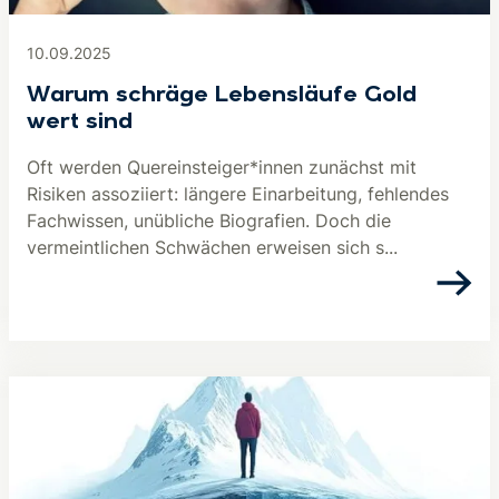
10.09.2025
Warum schräge Lebensläufe Gold
wert sind
Oft werden Quereinsteiger*innen zunächst mit
Risiken assoziiert: längere Einarbeitung, fehlendes
Fachwissen, unübliche Biografien. Doch die
vermeintlichen Schwächen erweisen sich s...