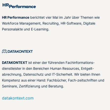
HR Performance
berichtet vier Mal im Jahr über Themen wie
Workforce Management, Recruiting, HR-Software, Digitale
Personalakte und E-Learning.
DATAKONTEXT
ist einer der führenden Fachinformations-
dienstleister in den Bereichen Human Resources, Entgelt-
abrechnung, Datenschutz und IT-Sicherheit. Wir bieten Ihnen
Kompetenz aus einer Hand: Fachbücher, Fach-zeitschriften und
Seminare, Zertifizierung und Beratung.
datakontext.com