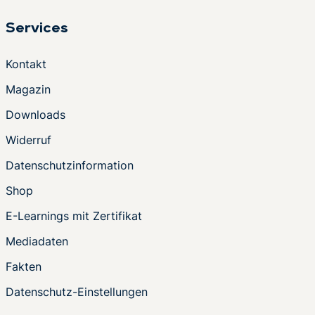
Services
Kontakt
Magazin
Downloads
Widerruf
Datenschutzinformation
Shop
E-Learnings mit Zertifikat
Mediadaten
Fakten
Datenschutz-Einstellungen