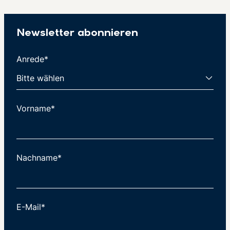
Newsletter abonnieren
Anrede*
Vorname*
Nachname*
E-Mail*