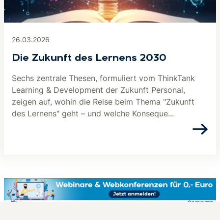
26.03.2026
Die Zukunft des Lernens 2030
Sechs zentrale Thesen, formuliert vom ThinkTank
Learning & Development der Zukunft Personal,
zeigen auf, wohin die Reise beim Thema "Zukunft
des Lernens" geht – und welche Konseque...