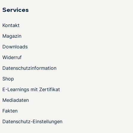
Services
Kontakt
Magazin
Downloads
Widerruf
Datenschutzinformation
Shop
E-Learnings mit Zertifikat
Mediadaten
Fakten
Datenschutz-Einstellungen