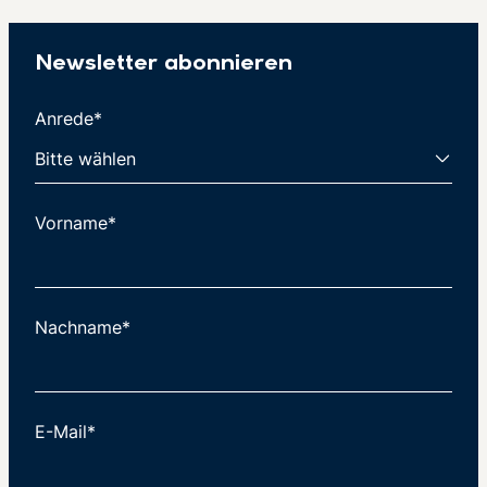
Newsletter abonnieren
Anrede*
Vorname*
Nachname*
E-Mail*