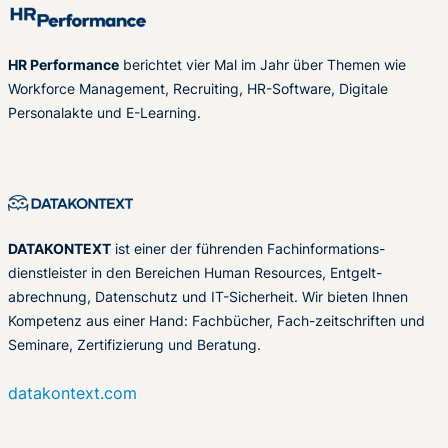
HR Performance
berichtet vier Mal im Jahr über Themen wie
Workforce Management, Recruiting, HR-Software, Digitale
Personalakte und E-Learning.
DATAKONTEXT
ist einer der führenden Fachinformations-
dienstleister in den Bereichen Human Resources, Entgelt-
abrechnung, Datenschutz und IT-Sicherheit. Wir bieten Ihnen
Kompetenz aus einer Hand: Fachbücher, Fach-zeitschriften und
Seminare, Zertifizierung und Beratung.
datakontext.com