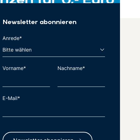
Newsletter abonnieren
Anrede*
Vorname*
Nachname*
E-Mail*