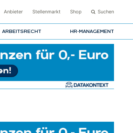
Suchen
Anbieter
Stellenmarkt
Shop
ARBEITSRECHT
HR-MANAGEMENT
Suchen