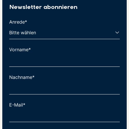
Newsletter abonnieren
Anrede*
Vorname*
Nachname*
E-Mail*