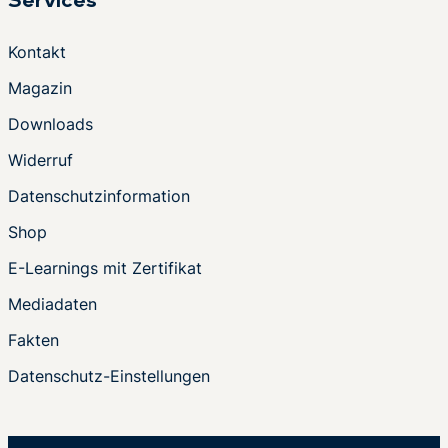
Services
Kontakt
Magazin
Downloads
Widerruf
Datenschutzinformation
Shop
E-Learnings mit Zertifikat
Mediadaten
Fakten
Datenschutz-Einstellungen