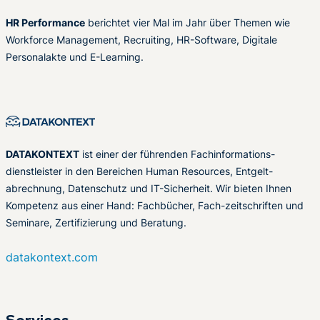
HR Performance
berichtet vier Mal im Jahr über Themen wie
Workforce Management, Recruiting, HR-Software, Digitale
Personalakte und E-Learning.
DATAKONTEXT
ist einer der führenden Fachinformations-
dienstleister in den Bereichen Human Resources, Entgelt-
abrechnung, Datenschutz und IT-Sicherheit. Wir bieten Ihnen
Kompetenz aus einer Hand: Fachbücher, Fach-zeitschriften und
Seminare, Zertifizierung und Beratung.
datakontext.com