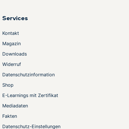
Services
Kontakt
Magazin
Downloads
Widerruf
Datenschutzinformation
Shop
E-Learnings mit Zertifikat
Mediadaten
Fakten
Datenschutz-Einstellungen