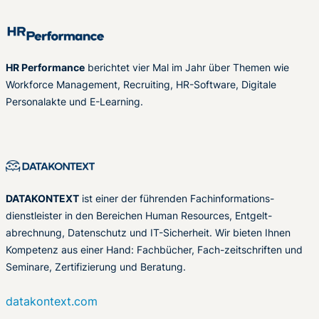
HR Performance
berichtet vier Mal im Jahr über Themen wie
Workforce Management, Recruiting, HR-Software, Digitale
Personalakte und E-Learning.
DATAKONTEXT
ist einer der führenden Fachinformations-
dienstleister in den Bereichen Human Resources, Entgelt-
abrechnung, Datenschutz und IT-Sicherheit. Wir bieten Ihnen
Kompetenz aus einer Hand: Fachbücher, Fach-zeitschriften und
Seminare, Zertifizierung und Beratung.
datakontext.com