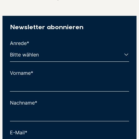
Newsletter abonnieren
Anrede*
Vorname*
Nachname*
E-Mail*