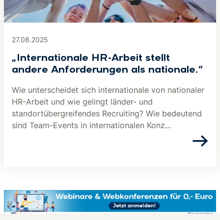
27.08.2025
„Internationale HR-Arbeit stellt
andere Anforderungen als nationale.“
Wie unterscheidet sich internationale von nationaler
HR-Arbeit und wie gelingt länder- und
standortübergreifendes Recruiting? Wie bedeutend
sind Team-Events in internationalen Konz...