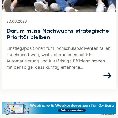
30.06.2026
Darum muss Nachwuchs strategische
Priorität bleiben
Einstiegspositionen für Hochschulabsolventen fallen
zunehmend weg, weil Unternehmen auf KI-
Automatisierung und kurzfristige Effizienz setzen –
mit der Folge, dass künftig erfahrene...