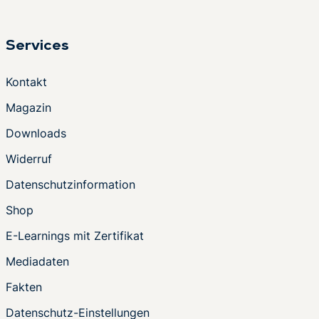
Services
Kontakt
Magazin
Downloads
Widerruf
Datenschutzinformation
Shop
E-Learnings mit Zertifikat
Mediadaten
Fakten
Datenschutz-Einstellungen