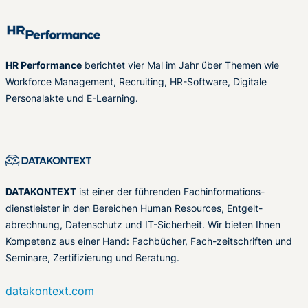
HR Performance
berichtet vier Mal im Jahr über Themen wie
Workforce Management, Recruiting, HR-Software, Digitale
Personalakte und E-Learning.
DATAKONTEXT
ist einer der führenden Fachinformations-
dienstleister in den Bereichen Human Resources, Entgelt-
abrechnung, Datenschutz und IT-Sicherheit. Wir bieten Ihnen
Kompetenz aus einer Hand: Fachbücher, Fach-zeitschriften und
Seminare, Zertifizierung und Beratung.
datakontext.com