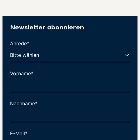
Newsletter abonnieren
Anrede*
Vorname*
Nachname*
E-Mail*