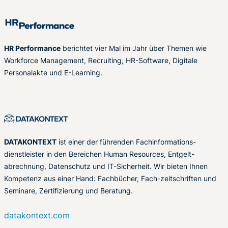
HR Performance
berichtet vier Mal im Jahr über Themen wie
Workforce Management, Recruiting, HR-Software, Digitale
Personalakte und E-Learning.
DATAKONTEXT
ist einer der führenden Fachinformations-
dienstleister in den Bereichen Human Resources, Entgelt-
abrechnung, Datenschutz und IT-Sicherheit. Wir bieten Ihnen
Kompetenz aus einer Hand: Fachbücher, Fach-zeitschriften und
Seminare, Zertifizierung und Beratung.
datakontext.com