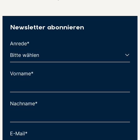
Newsletter abonnieren
Anrede*
Vorname*
Nachname*
E-Mail*