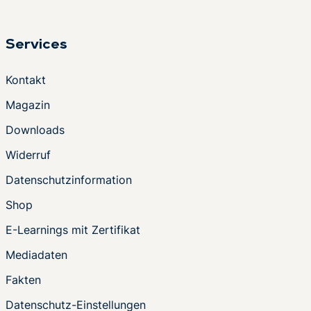
Services
Kontakt
Magazin
Downloads
Widerruf
Datenschutzinformation
Shop
E-Learnings mit Zertifikat
Mediadaten
Fakten
Datenschutz-Einstellungen