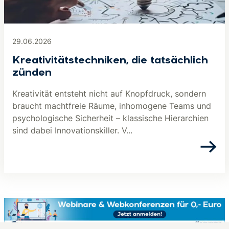
29.06.2026
Kreativitätstechniken, die tatsächlich
zünden
Kreativität entsteht nicht auf Knopfdruck, sondern
braucht machtfreie Räume, inhomogene Teams und
psychologische Sicherheit – klassische Hierarchien
sind dabei Innovationskiller. V...