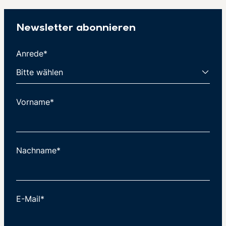
Newsletter abonnieren
Anrede*
Vorname*
Nachname*
E-Mail*