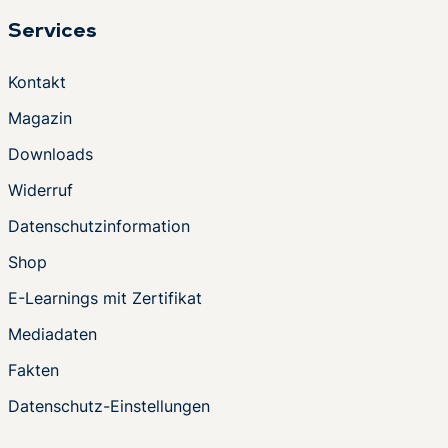
Services
Kontakt
Magazin
Downloads
Widerruf
Datenschutzinformation
Shop
E-Learnings mit Zertifikat
Mediadaten
Fakten
Datenschutz-Einstellungen