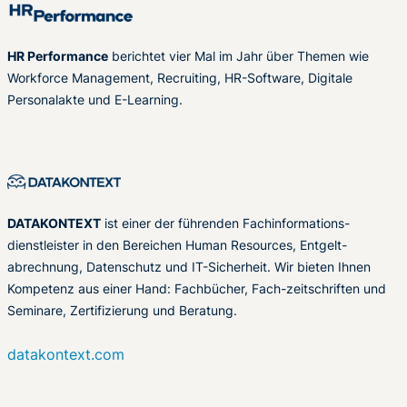
HR Performance
berichtet vier Mal im Jahr über Themen wie
Workforce Management, Recruiting, HR-Software, Digitale
Personalakte und E-Learning.
DATAKONTEXT
ist einer der führenden Fachinformations-
dienstleister in den Bereichen Human Resources, Entgelt-
abrechnung, Datenschutz und IT-Sicherheit. Wir bieten Ihnen
Kompetenz aus einer Hand: Fachbücher, Fach-zeitschriften und
Seminare, Zertifizierung und Beratung.
datakontext.com