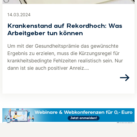
14.03.2024
Krankenstand auf Rekordhoch: Was
Arbeitgeber tun können
Um mit der Gesundheitsprämie das gewünschte
Ergebnis zu erzielen, muss die Kürzungsregel für
krankheitsbedingte Fehlzeiten realistisch sein. Nur
dann ist sie auch positiver Anreiz....