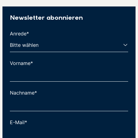
Newsletter abonnieren
Anrede*
Vorname*
Nachname*
E-Mail*