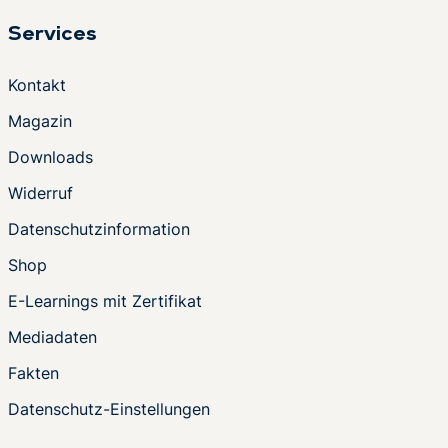
Services
Kontakt
Magazin
Downloads
Widerruf
Datenschutzinformation
Shop
E-Learnings mit Zertifikat
Mediadaten
Fakten
Datenschutz-Einstellungen