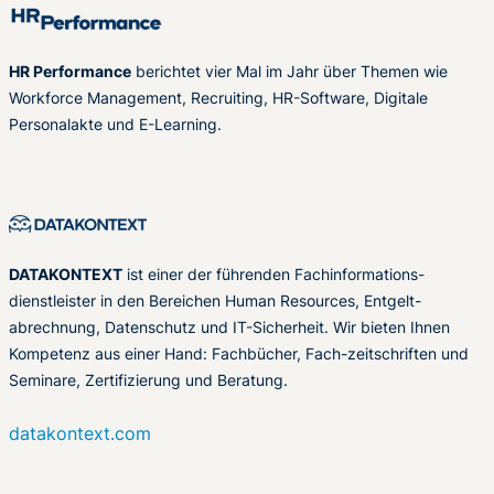
HR Performance
berichtet vier Mal im Jahr über Themen wie
Workforce Management, Recruiting, HR-Software, Digitale
Personalakte und E-Learning.
DATAKONTEXT
ist einer der führenden Fachinformations-
dienstleister in den Bereichen Human Resources, Entgelt-
abrechnung, Datenschutz und IT-Sicherheit. Wir bieten Ihnen
Kompetenz aus einer Hand: Fachbücher, Fach-zeitschriften und
Seminare, Zertifizierung und Beratung.
datakontext.com