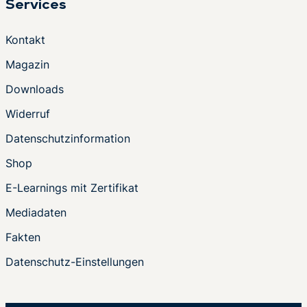
Services
Kontakt
Magazin
Downloads
Widerruf
Datenschutzinformation
Shop
E-Learnings mit Zertifikat
Mediadaten
Fakten
Datenschutz-Einstellungen