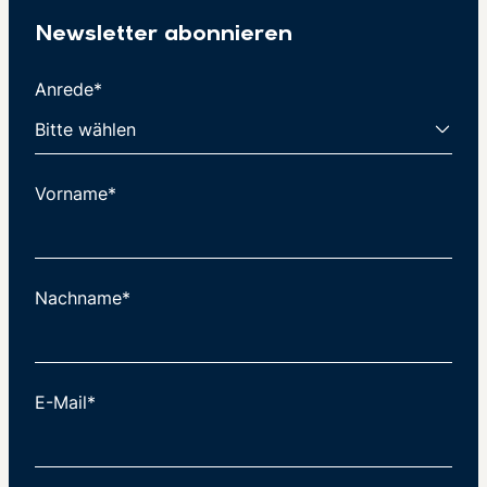
Newsletter abonnieren
Anrede*
Vorname*
Nachname*
E-Mail*