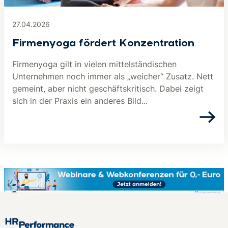
27.04.2026
Firmenyoga fördert Konzentration
Firmenyoga gilt in vielen mittelständischen
Unternehmen noch immer als „weicher“ Zusatz. Nett
gemeint, aber nicht geschäftskritisch. Dabei zeigt
sich in der Praxis ein anderes Bild...