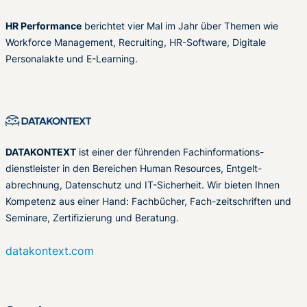
HR Performance
berichtet vier Mal im Jahr über Themen wie
Workforce Management, Recruiting, HR-Software, Digitale
Personalakte und E-Learning.
DATAKONTEXT
ist einer der führenden Fachinformations-
dienstleister in den Bereichen Human Resources, Entgelt-
abrechnung, Datenschutz und IT-Sicherheit. Wir bieten Ihnen
Kompetenz aus einer Hand: Fachbücher, Fach-zeitschriften und
Seminare, Zertifizierung und Beratung.
datakontext.com