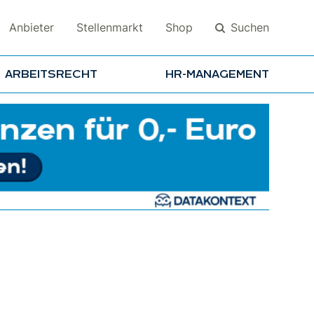
Suchen
Anbieter
Stellenmarkt
Shop
ARBEITSRECHT
HR-MANAGEMENT
Suchen