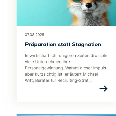
07.08.2025
Präparation statt Stagnation
In wirtschaftlich ruhigeren Zeiten drosseln
viele Unternehmen ihre
Personalgewinnung. Warum dieser Impuls
aber kurzsichtig ist, erläutert Michael
Witt, Berater für Recruiting-Strat...