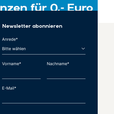
Newsletter abonnieren
Anrede*
Vorname*
Nachname*
E-Mail*