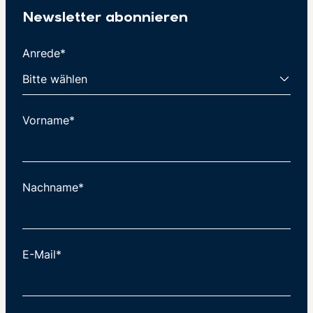
Newsletter abonnieren
Anrede*
Vorname*
Nachname*
E-Mail*