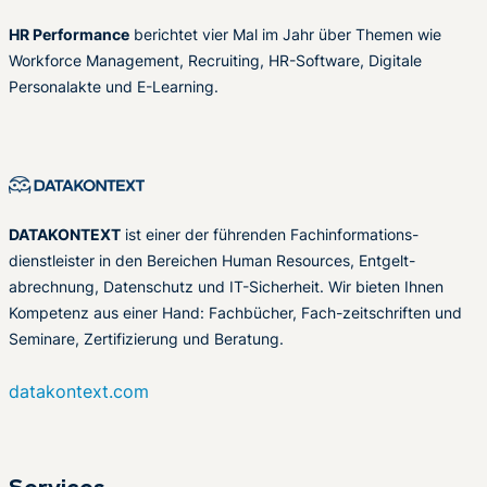
HR Performance
berichtet vier Mal im Jahr über Themen wie
Workforce Management, Recruiting, HR-Software, Digitale
Personalakte und E-Learning.
DATAKONTEXT
ist einer der führenden Fachinformations-
dienstleister in den Bereichen Human Resources, Entgelt-
abrechnung, Datenschutz und IT-Sicherheit. Wir bieten Ihnen
Kompetenz aus einer Hand: Fachbücher, Fach-zeitschriften und
Seminare, Zertifizierung und Beratung.
datakontext.com