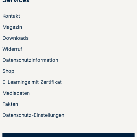
Services
Kontakt
Magazin
Downloads
Widerruf
Datenschutzinformation
Shop
E-Learnings mit Zertifikat
Mediadaten
Fakten
Datenschutz-Einstellungen