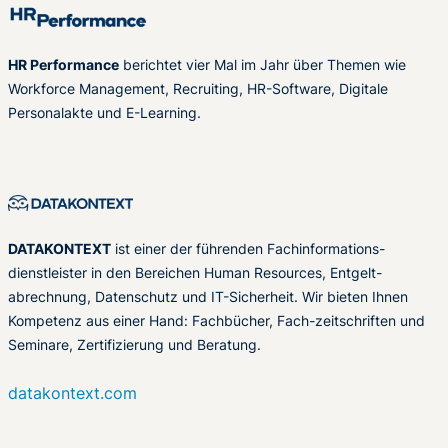
HR Performance
berichtet vier Mal im Jahr über Themen wie
Workforce Management, Recruiting, HR-Software, Digitale
Personalakte und E-Learning.
DATAKONTEXT
ist einer der führenden Fachinformations-
dienstleister in den Bereichen Human Resources, Entgelt-
abrechnung, Datenschutz und IT-Sicherheit. Wir bieten Ihnen
Kompetenz aus einer Hand: Fachbücher, Fach-zeitschriften und
Seminare, Zertifizierung und Beratung.
datakontext.com