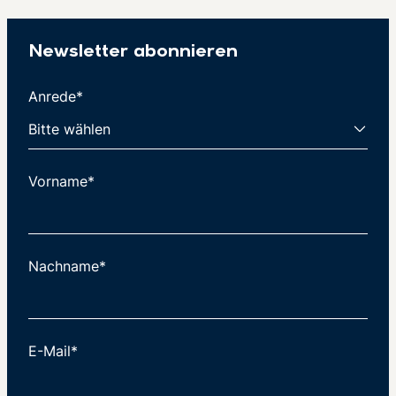
Newsletter abonnieren
Anrede*
Vorname*
Nachname*
E-Mail*