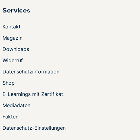
Services
Kontakt
Magazin
Downloads
Widerruf
Datenschutzinformation
Shop
E-Learnings mit Zertifikat
Mediadaten
Fakten
Datenschutz-Einstellungen