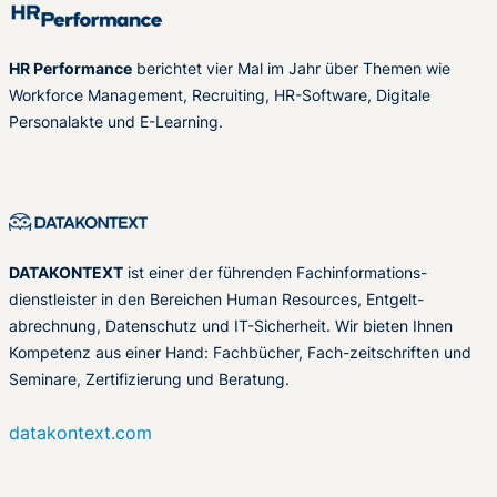
HR Performance
berichtet vier Mal im Jahr über Themen wie
Workforce Management, Recruiting, HR-Software, Digitale
Personalakte und E-Learning.
DATAKONTEXT
ist einer der führenden Fachinformations-
dienstleister in den Bereichen Human Resources, Entgelt-
abrechnung, Datenschutz und IT-Sicherheit. Wir bieten Ihnen
Kompetenz aus einer Hand: Fachbücher, Fach-zeitschriften und
Seminare, Zertifizierung und Beratung.
datakontext.com