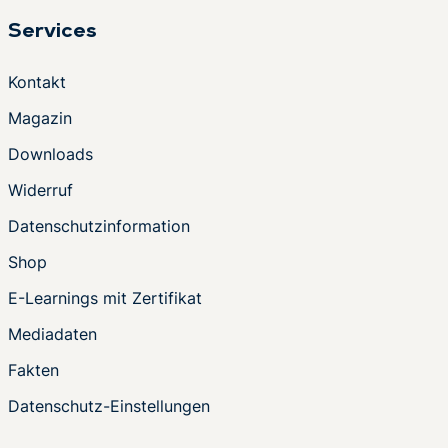
Services
Kontakt
Magazin
Downloads
Widerruf
Datenschutzinformation
Shop
E-Learnings mit Zertifikat
Mediadaten
Fakten
Datenschutz-Einstellungen