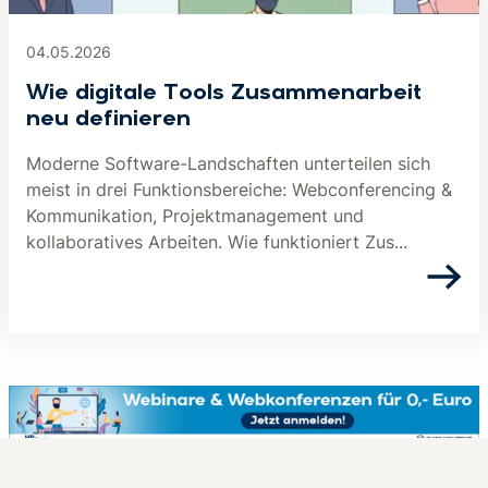
04.05.2026
Wie digitale Tools Zusammenarbeit
neu definieren
Moderne Software-Landschaften unterteilen sich
meist in drei Funktionsbereiche: Webconferencing &
Kommunikation, Projektmanagement und
kollaboratives Arbeiten. Wie funktioniert Zus...