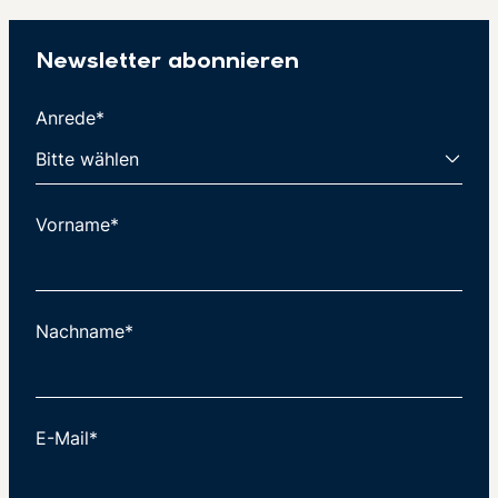
Newsletter abonnieren
Anrede*
Vorname*
Nachname*
E-Mail*