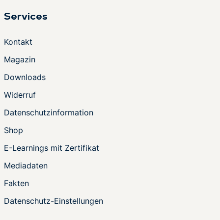
Services
Kontakt
Magazin
Downloads
Widerruf
Datenschutzinformation
Shop
E-Learnings mit Zertifikat
Mediadaten
Fakten
Datenschutz-Einstellungen