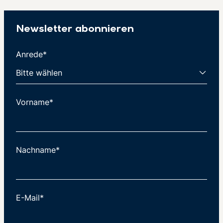
Newsletter abonnieren
Anrede*
Vorname*
Nachname*
E-Mail*