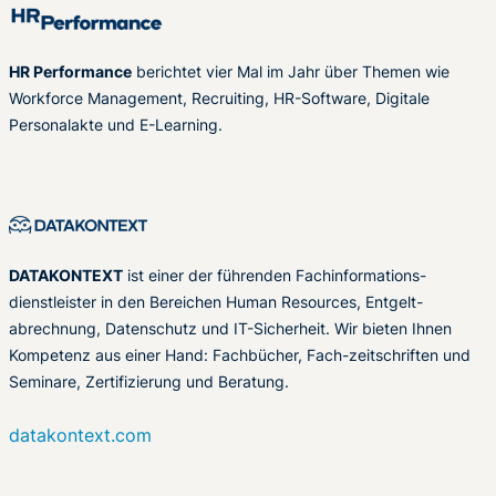
HR Performance
berichtet vier Mal im Jahr über Themen wie
Workforce Management, Recruiting, HR-Software, Digitale
Personalakte und E-Learning.
DATAKONTEXT
ist einer der führenden Fachinformations-
dienstleister in den Bereichen Human Resources, Entgelt-
abrechnung, Datenschutz und IT-Sicherheit. Wir bieten Ihnen
Kompetenz aus einer Hand: Fachbücher, Fach-zeitschriften und
Seminare, Zertifizierung und Beratung.
datakontext.com