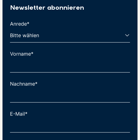
Newsletter abonnieren
Anrede*
Vorname*
Nachname*
E-Mail*