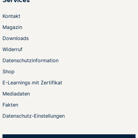
Services
Kontakt
Magazin
Downloads
Widerruf
Datenschutzinformation
Shop
E-Learnings mit Zertifikat
Mediadaten
Fakten
Datenschutz-Einstellungen