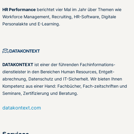
HR Performance
berichtet vier Mal im Jahr über Themen wie
Workforce Management, Recruiting, HR-Software, Digitale
Personalakte und E-Learning.
DATAKONTEXT
ist einer der führenden Fachinformations-
dienstleister in den Bereichen Human Resources, Entgelt-
abrechnung, Datenschutz und IT-Sicherheit. Wir bieten Ihnen
Kompetenz aus einer Hand: Fachbücher, Fach-zeitschriften und
Seminare, Zertifizierung und Beratung.
datakontext.com