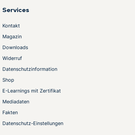
Services
Kontakt
Magazin
Downloads
Widerruf
Datenschutzinformation
Shop
E-Learnings mit Zertifikat
Mediadaten
Fakten
Datenschutz-Einstellungen