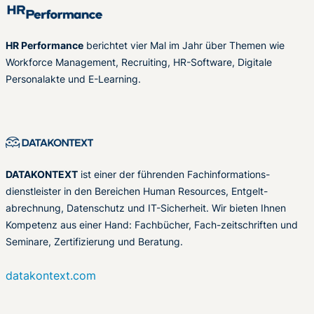
HR Performance
berichtet vier Mal im Jahr über Themen wie
Workforce Management, Recruiting, HR-Software, Digitale
Personalakte und E-Learning.
DATAKONTEXT
ist einer der führenden Fachinformations-
dienstleister in den Bereichen Human Resources, Entgelt-
abrechnung, Datenschutz und IT-Sicherheit. Wir bieten Ihnen
Kompetenz aus einer Hand: Fachbücher, Fach-zeitschriften und
Seminare, Zertifizierung und Beratung.
datakontext.com