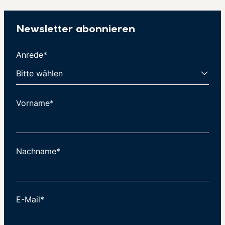
Newsletter abonnieren
Anrede*
Vorname*
Nachname*
E-Mail*