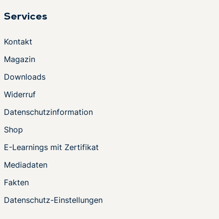
Services
Kontakt
Magazin
Downloads
Widerruf
Datenschutzinformation
Shop
E-Learnings mit Zertifikat
Mediadaten
Fakten
Datenschutz-Einstellungen