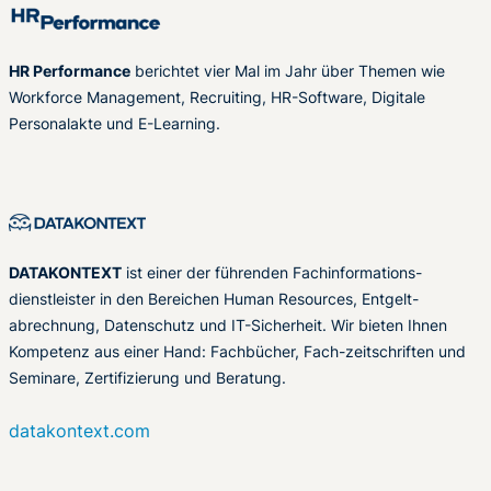
HR Performance
berichtet vier Mal im Jahr über Themen wie
Workforce Management, Recruiting, HR-Software, Digitale
Personalakte und E-Learning.
DATAKONTEXT
ist einer der führenden Fachinformations-
dienstleister in den Bereichen Human Resources, Entgelt-
abrechnung, Datenschutz und IT-Sicherheit. Wir bieten Ihnen
Kompetenz aus einer Hand: Fachbücher, Fach-zeitschriften und
Seminare, Zertifizierung und Beratung.
datakontext.com