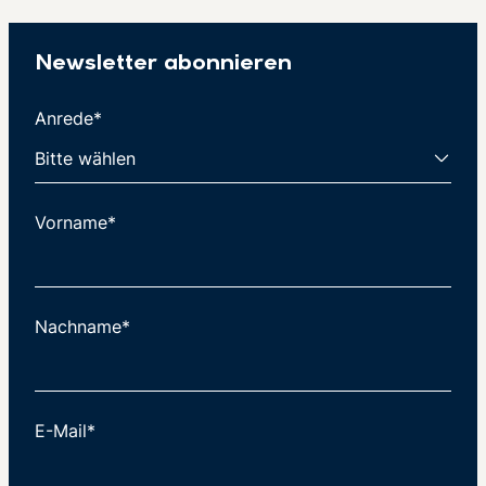
Newsletter abonnieren
Anrede*
Vorname*
Nachname*
E-Mail*