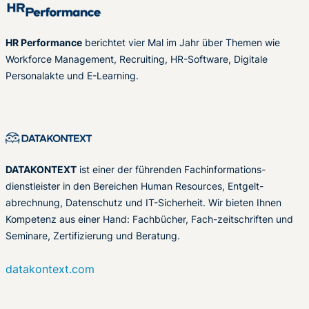
HR Performance
berichtet vier Mal im Jahr über Themen wie
Workforce Management, Recruiting, HR-Software, Digitale
Personalakte und E-Learning.
DATAKONTEXT
ist einer der führenden Fachinformations-
dienstleister in den Bereichen Human Resources, Entgelt-
abrechnung, Datenschutz und IT-Sicherheit. Wir bieten Ihnen
Kompetenz aus einer Hand: Fachbücher, Fach-zeitschriften und
Seminare, Zertifizierung und Beratung.
datakontext.com