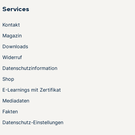
Services
Kontakt
Magazin
Downloads
Widerruf
Datenschutzinformation
Shop
E-Learnings mit Zertifikat
Mediadaten
Fakten
Datenschutz-Einstellungen