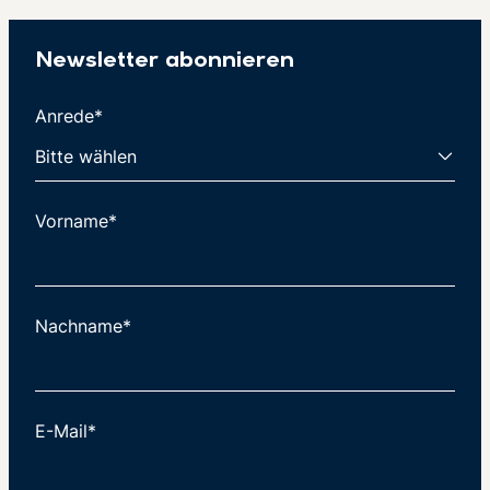
Newsletter abonnieren
Anrede*
Vorname*
Nachname*
E-Mail*