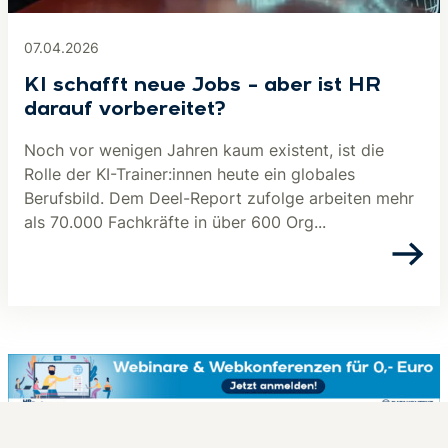
07.04.2026
KI schafft neue Jobs – aber ist HR
darauf vorbereitet?
Noch vor wenigen Jahren kaum existent, ist die
Rolle der KI-Trainer:innen heute ein globales
Berufsbild. Dem Deel-Report zufolge arbeiten mehr
als 70.000 Fachkräfte in über 600 Org...