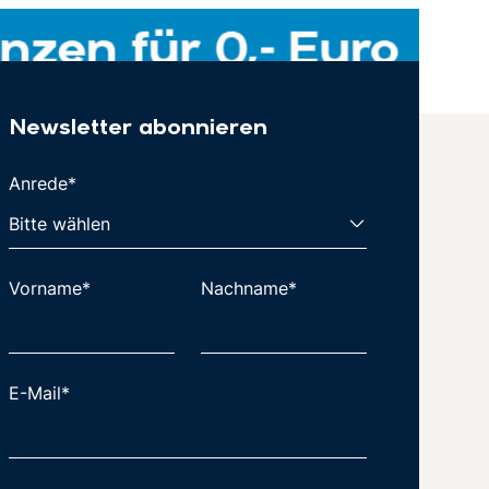
Newsletter abonnieren
Anrede*
Vorname*
Nachname*
E-Mail*