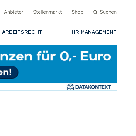
Suchen
Anbieter
Stellenmarkt
Shop
ARBEITSRECHT
HR-MANAGEMENT
Suchen