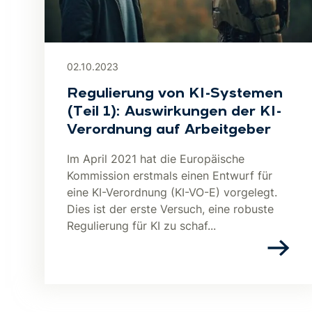
02.10.2023
Regulierung von KI-Systemen
(Teil 1): Auswirkungen der KI-
Verordnung auf Arbeitgeber
Im April 2021 hat die Europäische
Kommission erstmals einen Entwurf für
eine KI-Verordnung (KI-VO-E) vorgelegt.
Dies ist der erste Versuch, eine robuste
Regulierung für KI zu schaf...