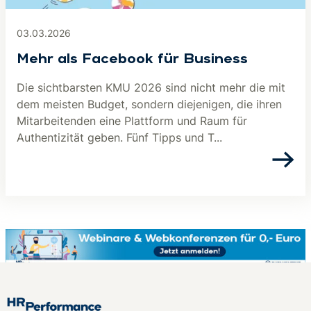
03.03.2026
Mehr als Facebook für Business
Die sichtbarsten KMU 2026 sind nicht mehr die mit
dem meisten Budget, sondern diejenigen, die ihren
Mitarbeitenden eine Plattform und Raum für
Authentizität geben. Fünf Tipps und T...