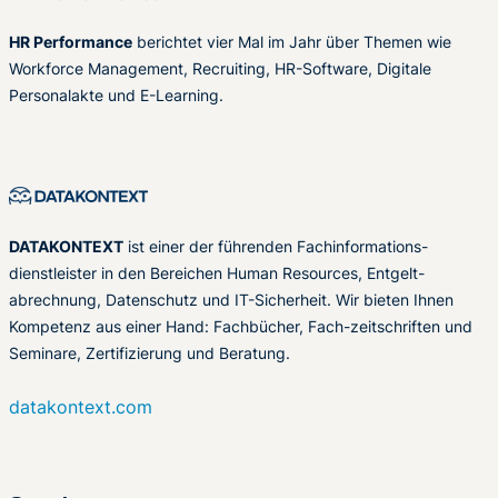
HR Performance
berichtet vier Mal im Jahr über Themen wie
Workforce Management, Recruiting, HR-Software, Digitale
Personalakte und E-Learning.
DATAKONTEXT
ist einer der führenden Fachinformations-
dienstleister in den Bereichen Human Resources, Entgelt-
abrechnung, Datenschutz und IT-Sicherheit. Wir bieten Ihnen
Kompetenz aus einer Hand: Fachbücher, Fach-zeitschriften und
Seminare, Zertifizierung und Beratung.
datakontext.com