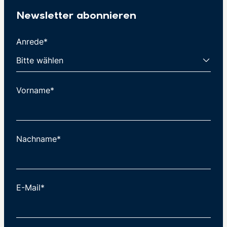
Newsletter abonnieren
Anrede*
Vorname*
Nachname*
E-Mail*