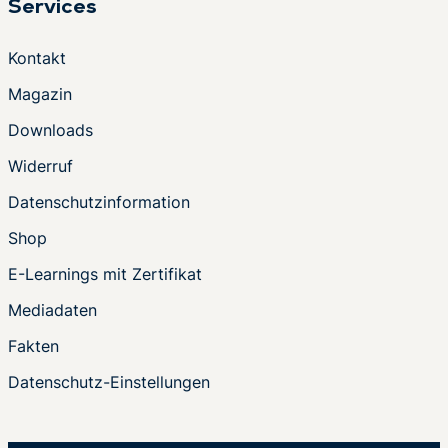
Services
Kontakt
Magazin
Downloads
Widerruf
Datenschutzinformation
Shop
E-Learnings mit Zertifikat
Mediadaten
Fakten
Datenschutz-Einstellungen