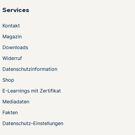
Services
Kontakt
Magazin
Downloads
Widerruf
Datenschutzinformation
Shop
E-Learnings mit Zertifikat
Mediadaten
Fakten
Datenschutz-Einstellungen