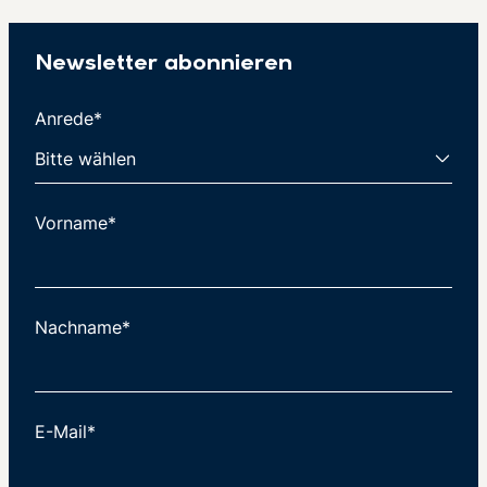
Newsletter abonnieren
Anrede*
Vorname*
Nachname*
E-Mail*