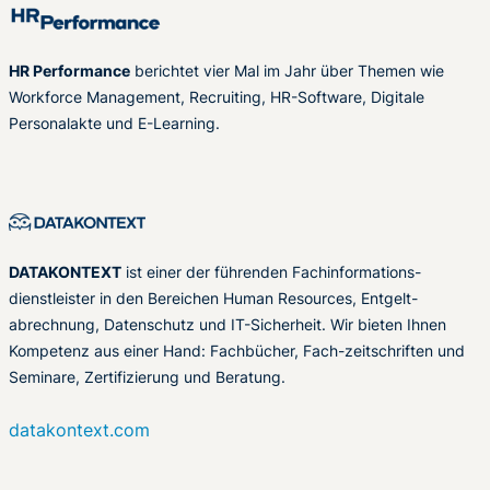
HR Performance
berichtet vier Mal im Jahr über Themen wie
Workforce Management, Recruiting, HR-Software, Digitale
Personalakte und E-Learning.
DATAKONTEXT
ist einer der führenden Fachinformations-
dienstleister in den Bereichen Human Resources, Entgelt-
abrechnung, Datenschutz und IT-Sicherheit. Wir bieten Ihnen
Kompetenz aus einer Hand: Fachbücher, Fach-zeitschriften und
Seminare, Zertifizierung und Beratung.
datakontext.com