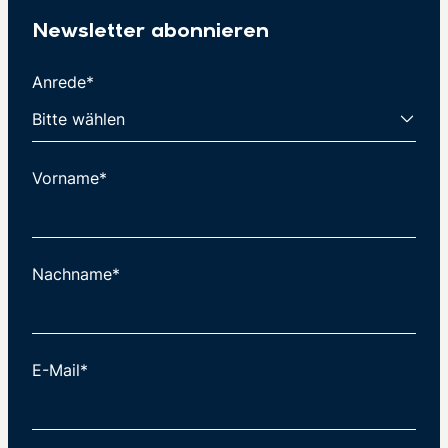
Newsletter abonnieren
Anrede*
Vorname*
Nachname*
E-Mail*