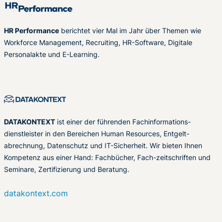
HR Performance
berichtet vier Mal im Jahr über Themen wie
Workforce Management, Recruiting, HR-Software, Digitale
Personalakte und E-Learning.
DATAKONTEXT
ist einer der führenden Fachinformations-
dienstleister in den Bereichen Human Resources, Entgelt-
abrechnung, Datenschutz und IT-Sicherheit. Wir bieten Ihnen
Kompetenz aus einer Hand: Fachbücher, Fach-zeitschriften und
Seminare, Zertifizierung und Beratung.
datakontext.com