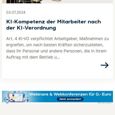
03.07.2024
KI-Kompetenz der Mitarbeiter nach
der KI-Verordnung
Art. 4 KI-VO verpflichtet Arbeitgeber, Maßnahmen zu
ergreifen, um nach besten Kräften sicherzustellen,
dass ihr Personal und andere Personen, die in ihrem
Auftrag mit dem Betrieb u...