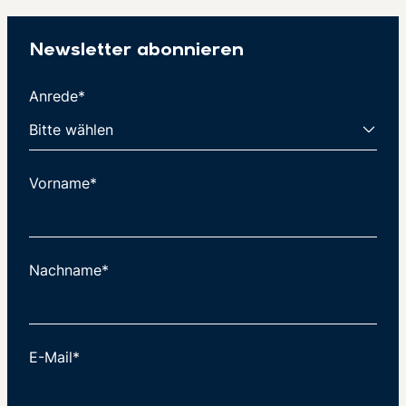
Newsletter abonnieren
Anrede*
Vorname*
Nachname*
E-Mail*