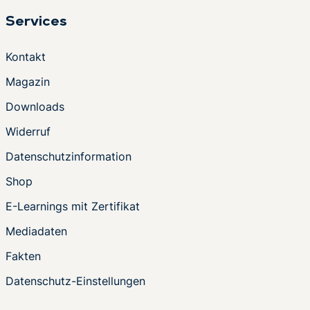
Services
Kontakt
Magazin
Downloads
Widerruf
Datenschutzinformation
Shop
E-Learnings mit Zertifikat
Mediadaten
Fakten
Datenschutz-Einstellungen