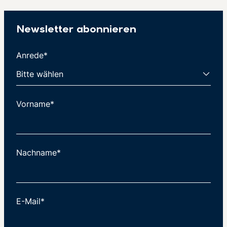
Newsletter abonnieren
Anrede*
Vorname*
Nachname*
E-Mail*