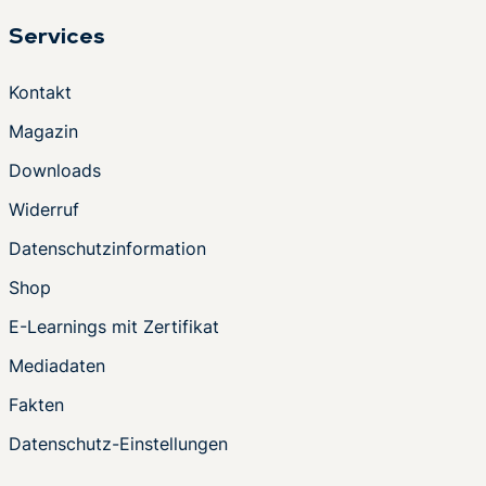
Services
Kontakt
Magazin
Downloads
Widerruf
Datenschutzinformation
Shop
E-Learnings mit Zertifikat
Mediadaten
Fakten
Datenschutz-Einstellungen