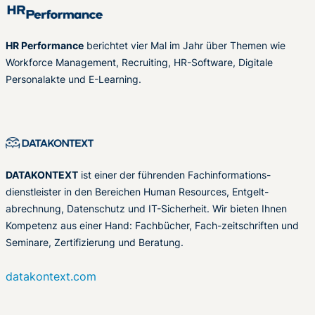
HR Performance
berichtet vier Mal im Jahr über Themen wie
Workforce Management, Recruiting, HR-Software, Digitale
Personalakte und E-Learning.
DATAKONTEXT
ist einer der führenden Fachinformations-
dienstleister in den Bereichen Human Resources, Entgelt-
abrechnung, Datenschutz und IT-Sicherheit. Wir bieten Ihnen
Kompetenz aus einer Hand: Fachbücher, Fach-zeitschriften und
Seminare, Zertifizierung und Beratung.
datakontext.com