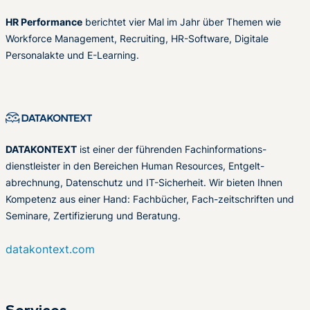
HR Performance
berichtet vier Mal im Jahr über Themen wie
Workforce Management, Recruiting, HR-Software, Digitale
Personalakte und E-Learning.
DATAKONTEXT
ist einer der führenden Fachinformations-
dienstleister in den Bereichen Human Resources, Entgelt-
abrechnung, Datenschutz und IT-Sicherheit. Wir bieten Ihnen
Kompetenz aus einer Hand: Fachbücher, Fach-zeitschriften und
Seminare, Zertifizierung und Beratung.
datakontext.com