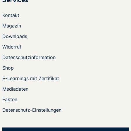
Services
Kontakt
Magazin
Downloads
Widerruf
Datenschutzinformation
Shop
E-Learnings mit Zertifikat
Mediadaten
Fakten
Datenschutz-Einstellungen