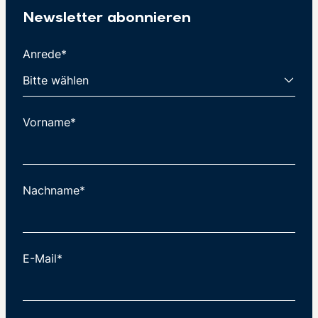
Newsletter abonnieren
Anrede*
Vorname*
Nachname*
E-Mail*