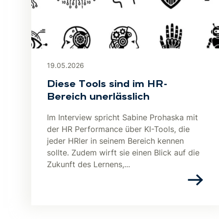
19.05.2026
Diese Tools sind im HR-
Bereich unerlässlich
Im Interview spricht Sabine Prohaska mit
der HR Performance über KI-Tools, die
jeder HRler in seinem Bereich kennen
sollte. Zudem wirft sie einen Blick auf die
Zukunft des Lernens,...