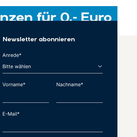
Newsletter abonnieren
Anrede*
Vorname*
Nachname*
E-Mail*