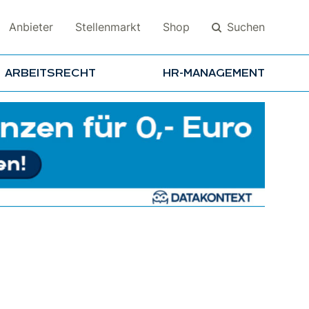
Suchen
Anbieter
Stellenmarkt
Shop
ARBEITSRECHT
HR-MANAGEMENT
Suchen