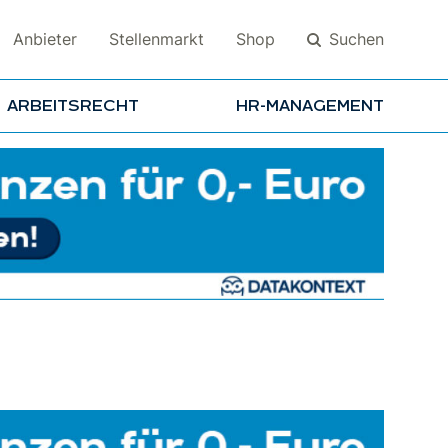
Suchen
Anbieter
Stellenmarkt
Shop
ARBEITSRECHT
HR-MANAGEMENT
Suchen