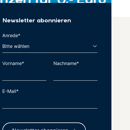
Newsletter abonnieren
Anrede*
Vorname*
Nachname*
E-Mail*