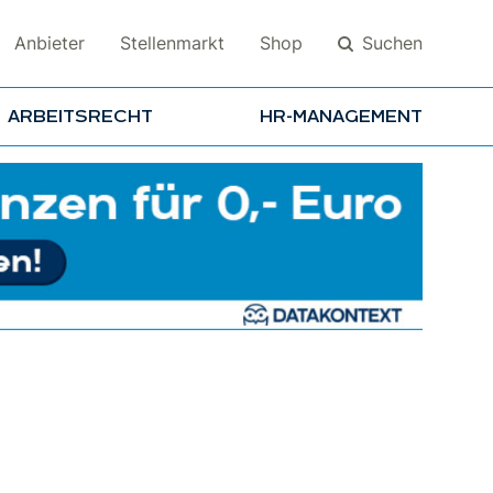
Suchen
Anbieter
Stellenmarkt
Shop
ARBEITSRECHT
HR-MANAGEMENT
Suchen