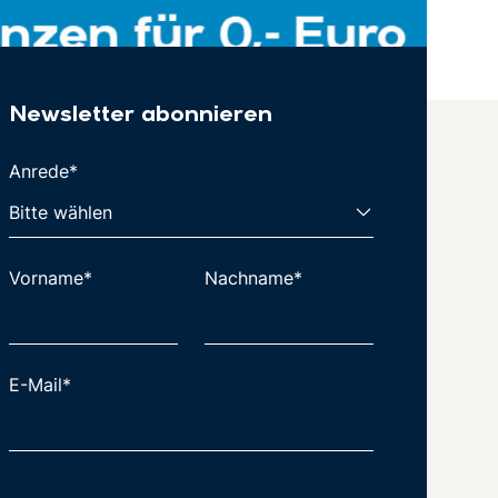
Newsletter abonnieren
Anrede*
Vorname*
Nachname*
E-Mail*