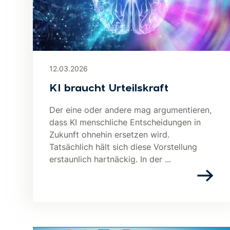
12.03.2026
KI braucht Urteilskraft
Der eine oder andere mag argumentieren,
dass KI menschliche Entscheidungen in
Zukunft ohnehin ersetzen wird.
Tatsächlich hält sich diese Vorstellung
erstaunlich hartnäckig. In der ...