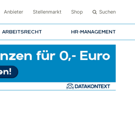
Suchen
Anbieter
Stellenmarkt
Shop
ARBEITSRECHT
HR-MANAGEMENT
Suchen