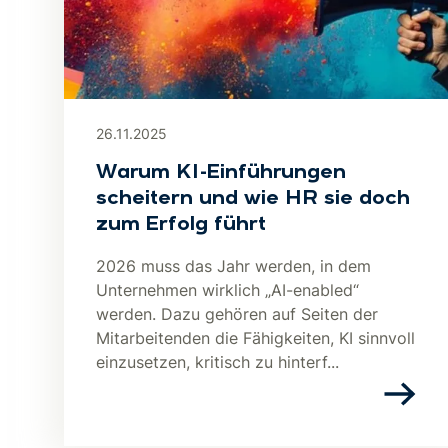
26.11.2025
Warum KI-Einführungen
scheitern und wie HR sie doch
zum Erfolg führt
2026 muss das Jahr werden, in dem
Unternehmen wirklich „AI-enabled“
werden. Dazu gehören auf Seiten der
Mitarbeitenden die Fähigkeiten, KI sinnvoll
einzusetzen, kritisch zu hinterf...