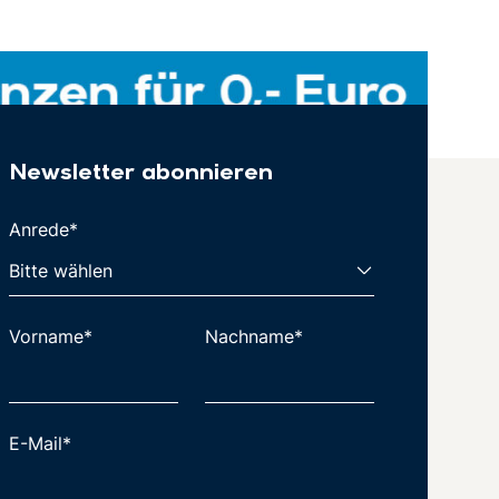
Newsletter abonnieren
Anrede*
Vorname*
Nachname*
E-Mail*