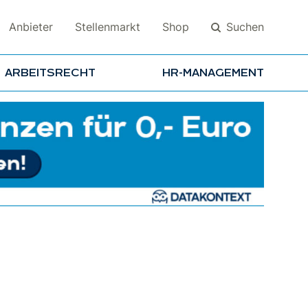
Suchen
Anbieter
Stellenmarkt
Shop
ARBEITSRECHT
HR-MANAGEMENT
Suchen