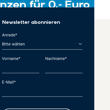
Newsletter abonnieren
Anrede*
Vorname*
Nachname*
E-Mail*