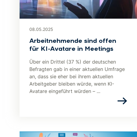
08.05.2025
Arbeitnehmende sind offen
für KI-Avatare in Meetings
Über ein Drittel (37 %) der deutschen
Befragten gab in einer aktuellen Umfrage
an, dass sie eher bei ihrem aktuellen
Arbeitgeber bleiben würde, wenn KI-
Avatare eingeführt würden – ...