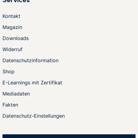
Services
Kontakt
Magazin
Downloads
Widerruf
Datenschutzinformation
Shop
E-Learnings mit Zertifikat
Mediadaten
Fakten
Datenschutz-Einstellungen