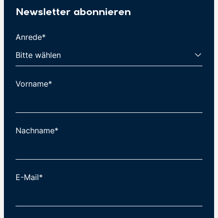
Newsletter abonnieren
Anrede*
Vorname*
Nachname*
E-Mail*