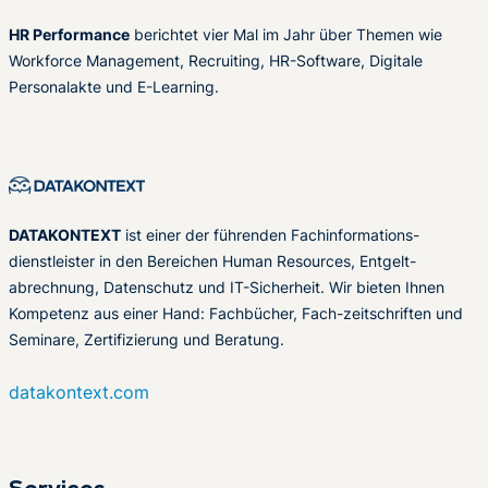
HR Performance
berichtet vier Mal im Jahr über Themen wie
Workforce Management, Recruiting, HR-Software, Digitale
Personalakte und E-Learning.
DATAKONTEXT
ist einer der führenden Fachinformations-
dienstleister in den Bereichen Human Resources, Entgelt-
abrechnung, Datenschutz und IT-Sicherheit. Wir bieten Ihnen
Kompetenz aus einer Hand: Fachbücher, Fach-zeitschriften und
Seminare, Zertifizierung und Beratung.
datakontext.com