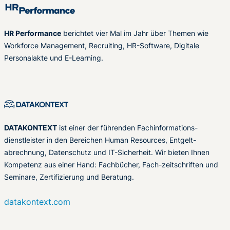
HR Performance
berichtet vier Mal im Jahr über Themen wie
Workforce Management, Recruiting, HR-Software, Digitale
Personalakte und E-Learning.
DATAKONTEXT
ist einer der führenden Fachinformations-
dienstleister in den Bereichen Human Resources, Entgelt-
abrechnung, Datenschutz und IT-Sicherheit. Wir bieten Ihnen
Kompetenz aus einer Hand: Fachbücher, Fach-zeitschriften und
Seminare, Zertifizierung und Beratung.
datakontext.com