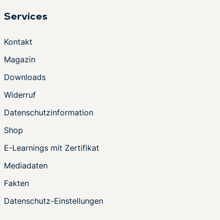
Services
Kontakt
Magazin
Downloads
Widerruf
Datenschutzinformation
Shop
E-Learnings mit Zertifikat
Mediadaten
Fakten
Datenschutz-Einstellungen