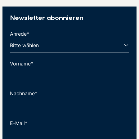
Newsletter abonnieren
Anrede*
Vorname*
Nachname*
E-Mail*