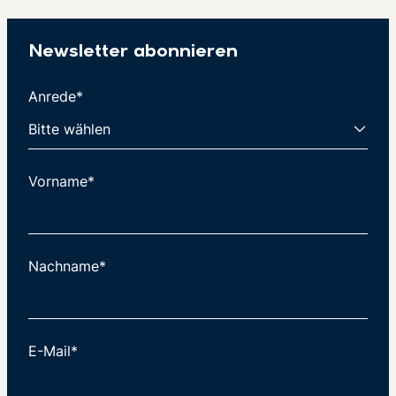
Newsletter abonnieren
Anrede*
Vorname*
Nachname*
E-Mail*