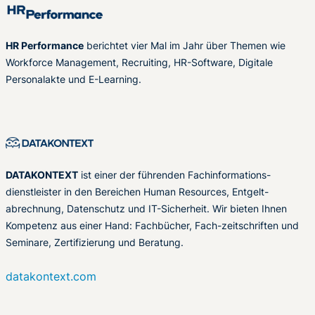
HR Performance
berichtet vier Mal im Jahr über Themen wie
Workforce Management, Recruiting, HR-Software, Digitale
Personalakte und E-Learning.
DATAKONTEXT
ist einer der führenden Fachinformations-
dienstleister in den Bereichen Human Resources, Entgelt-
abrechnung, Datenschutz und IT-Sicherheit. Wir bieten Ihnen
Kompetenz aus einer Hand: Fachbücher, Fach-zeitschriften und
Seminare, Zertifizierung und Beratung.
datakontext.com