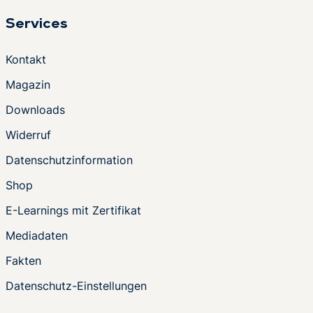
Services
Kontakt
Magazin
Downloads
Widerruf
Datenschutzinformation
Shop
E-Learnings mit Zertifikat
Mediadaten
Fakten
Datenschutz-Einstellungen