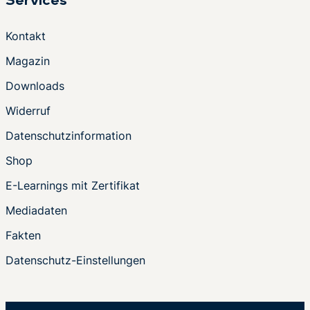
Services
Kontakt
Magazin
Downloads
Widerruf
Datenschutzinformation
Shop
E-Learnings mit Zertifikat
Mediadaten
Fakten
Datenschutz-Einstellungen