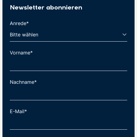
Newsletter abonnieren
Anrede*
Vorname*
Nachname*
E-Mail*