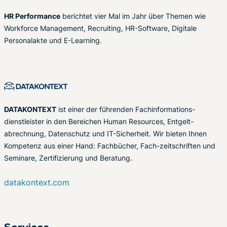
HR Performance
berichtet vier Mal im Jahr über Themen wie
Workforce Management, Recruiting, HR-Software, Digitale
Personalakte und E-Learning.
DATAKONTEXT
ist einer der führenden Fachinformations-
dienstleister in den Bereichen Human Resources, Entgelt-
abrechnung, Datenschutz und IT-Sicherheit. Wir bieten Ihnen
Kompetenz aus einer Hand: Fachbücher, Fach-zeitschriften und
Seminare, Zertifizierung und Beratung.
datakontext.com