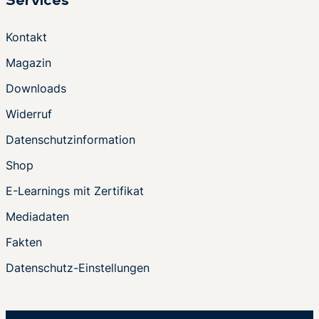
Services
Kontakt
Magazin
Downloads
Widerruf
Datenschutzinformation
Shop
E-Learnings mit Zertifikat
Mediadaten
Fakten
Datenschutz-Einstellungen