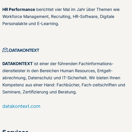
HR Performance
berichtet vier Mal im Jahr über Themen wie
Workforce Management, Recruiting, HR-Software, Digitale
Personalakte und E-Learning.
DATAKONTEXT
ist einer der führenden Fachinformations-
dienstleister in den Bereichen Human Resources, Entgelt-
abrechnung, Datenschutz und IT-Sicherheit. Wir bieten Ihnen
Kompetenz aus einer Hand: Fachbücher, Fach-zeitschriften und
Seminare, Zertifizierung und Beratung.
datakontext.com