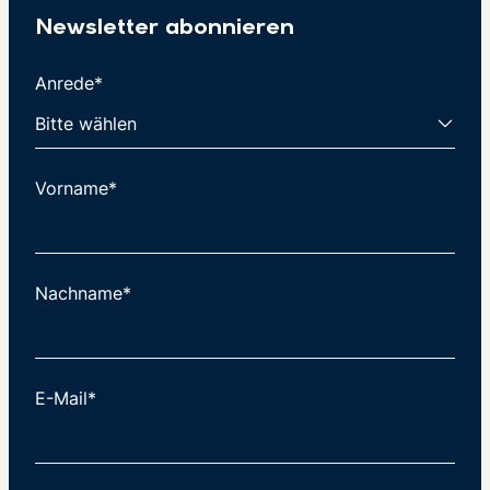
Newsletter abonnieren
Anrede*
Vorname*
Nachname*
E-Mail*