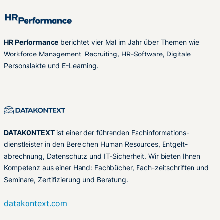
HR Performance
berichtet vier Mal im Jahr über Themen wie
Workforce Management, Recruiting, HR-Software, Digitale
Personalakte und E-Learning.
DATAKONTEXT
ist einer der führenden Fachinformations-
dienstleister in den Bereichen Human Resources, Entgelt-
abrechnung, Datenschutz und IT-Sicherheit. Wir bieten Ihnen
Kompetenz aus einer Hand: Fachbücher, Fach-zeitschriften und
Seminare, Zertifizierung und Beratung.
datakontext.com