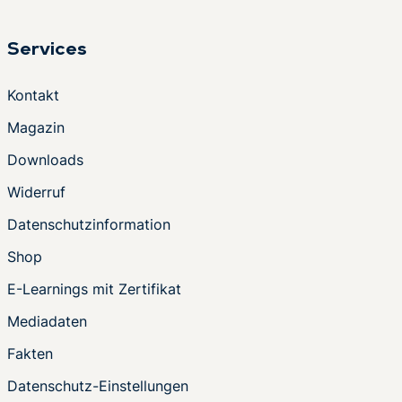
Services
Kontakt
Magazin
Downloads
Widerruf
Datenschutzinformation
Shop
E-Learnings mit Zertifikat
Mediadaten
Fakten
Datenschutz-Einstellungen