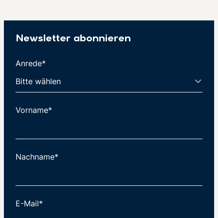
Newsletter abonnieren
Anrede*
Vorname*
Nachname*
E-Mail*