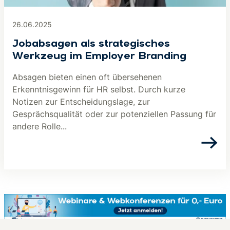
26.06.2025
Jobabsagen als strategisches
Werkzeug im Employer Branding
Absagen bieten einen oft übersehenen
Erkenntnisgewinn für HR selbst. Durch kurze
Notizen zur Entscheidungslage, zur
Gesprächsqualität oder zur potenziellen Passung für
andere Rolle...