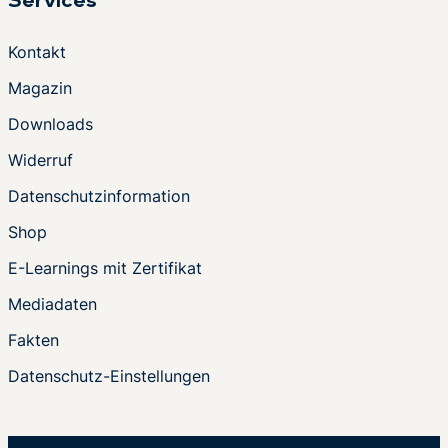
Services
Kontakt
Magazin
Downloads
Widerruf
Datenschutzinformation
Shop
E-Learnings mit Zertifikat
Mediadaten
Fakten
Datenschutz-Einstellungen