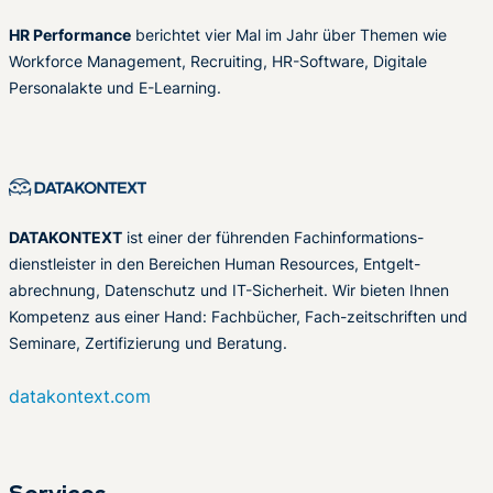
HR Performance
berichtet vier Mal im Jahr über Themen wie
Workforce Management, Recruiting, HR-Software, Digitale
Personalakte und E-Learning.
DATAKONTEXT
ist einer der führenden Fachinformations-
dienstleister in den Bereichen Human Resources, Entgelt-
abrechnung, Datenschutz und IT-Sicherheit. Wir bieten Ihnen
Kompetenz aus einer Hand: Fachbücher, Fach-zeitschriften und
Seminare, Zertifizierung und Beratung.
datakontext.com