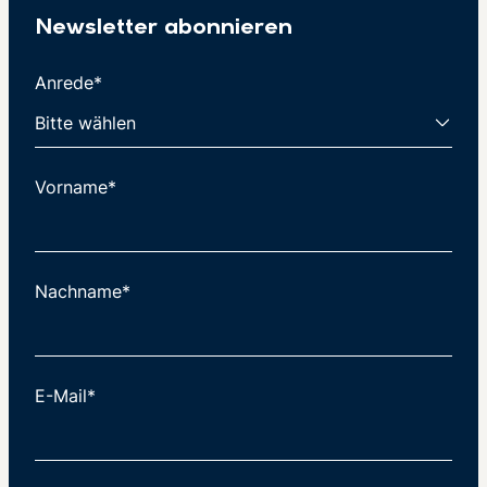
Newsletter abonnieren
Anrede*
Vorname*
Nachname*
E-Mail*