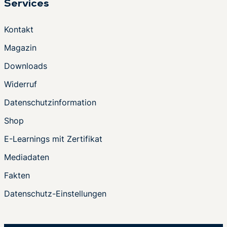
Services
Kontakt
Magazin
Downloads
Widerruf
Datenschutzinformation
Shop
E-Learnings mit Zertifikat
Mediadaten
Fakten
Datenschutz-Einstellungen