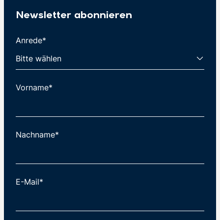
Newsletter abonnieren
Anrede*
Vorname*
Nachname*
E-Mail*