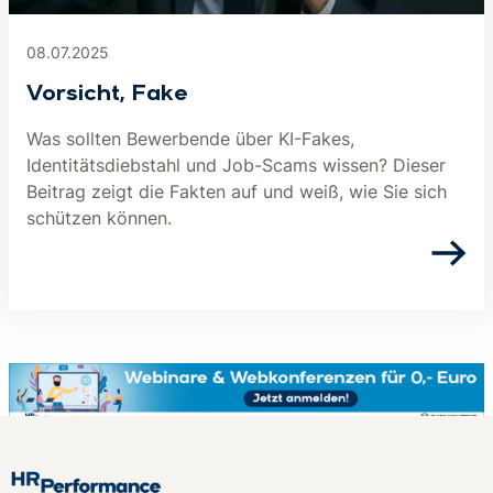
08.07.2025
Vorsicht, Fake
Was sollten Bewerbende über KI-Fakes,
Identitätsdiebstahl und Job-Scams wissen? Dieser
Beitrag zeigt die Fakten auf und weiß, wie Sie sich
schützen können.