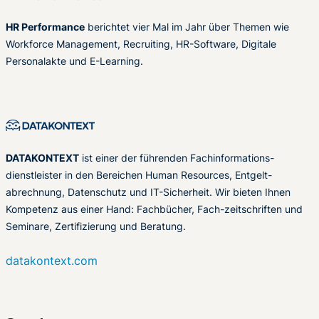
HR Performance
berichtet vier Mal im Jahr über Themen wie
Workforce Management, Recruiting, HR-Software, Digitale
Personalakte und E-Learning.
DATAKONTEXT
ist einer der führenden Fachinformations-
dienstleister in den Bereichen Human Resources, Entgelt-
abrechnung, Datenschutz und IT-Sicherheit. Wir bieten Ihnen
Kompetenz aus einer Hand: Fachbücher, Fach-zeitschriften und
Seminare, Zertifizierung und Beratung.
datakontext.com