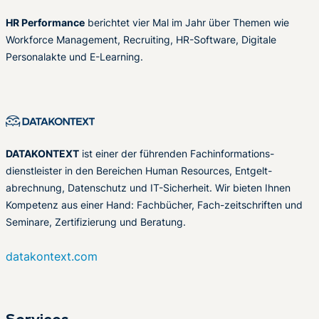
HR Performance
berichtet vier Mal im Jahr über Themen wie
Workforce Management, Recruiting, HR-Software, Digitale
Personalakte und E-Learning.
DATAKONTEXT
ist einer der führenden Fachinformations-
dienstleister in den Bereichen Human Resources, Entgelt-
abrechnung, Datenschutz und IT-Sicherheit. Wir bieten Ihnen
Kompetenz aus einer Hand: Fachbücher, Fach-zeitschriften und
Seminare, Zertifizierung und Beratung.
datakontext.com