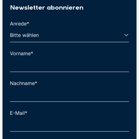
Newsletter abonnieren
Anrede*
Vorname*
Nachname*
E-Mail*