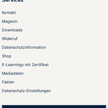
Services
Kontakt
Magazin
Downloads
Widerruf
Datenschutzinformation
Shop
E-Learnings mit Zertifikat
Mediadaten
Fakten
Datenschutz-Einstellungen