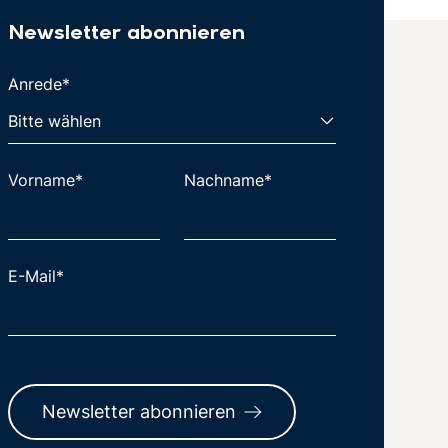
Newsletter abonnieren
Anrede*
Vorname*
Nachname*
E-Mail*
Newsletter abonnieren