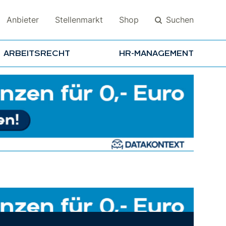
Suchen
Anbieter
Stellenmarkt
Shop
ARBEITSRECHT
HR-MANAGEMENT
Suchen