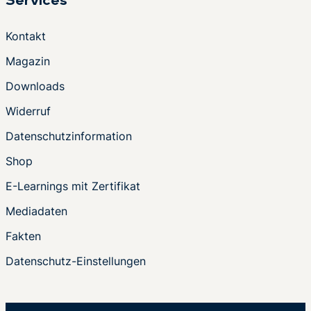
Services
Kontakt
Magazin
Downloads
Widerruf
Datenschutzinformation
Shop
E-Learnings mit Zertifikat
Mediadaten
Fakten
Datenschutz-Einstellungen