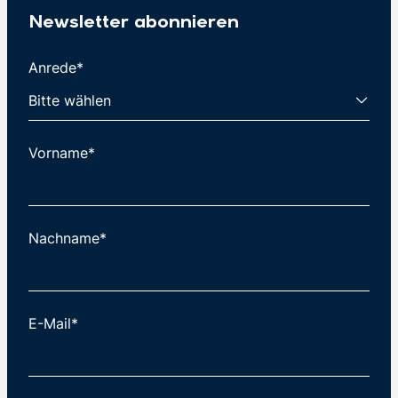
Newsletter abonnieren
Anrede*
Vorname*
Nachname*
E-Mail*