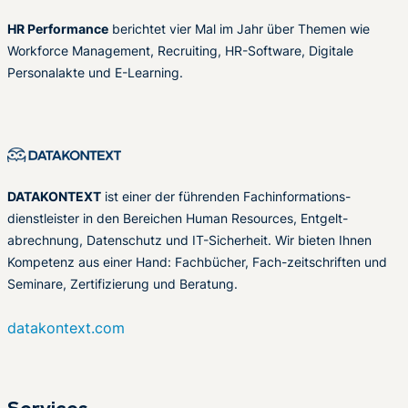
HR Performance
berichtet vier Mal im Jahr über Themen wie
Workforce Management, Recruiting, HR-Software, Digitale
Personalakte und E-Learning.
DATAKONTEXT
ist einer der führenden Fachinformations-
dienstleister in den Bereichen Human Resources, Entgelt-
abrechnung, Datenschutz und IT-Sicherheit. Wir bieten Ihnen
Kompetenz aus einer Hand: Fachbücher, Fach-zeitschriften und
Seminare, Zertifizierung und Beratung.
datakontext.com