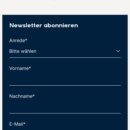
Newsletter abonnieren
Anrede*
Vorname*
Nachname*
E-Mail*