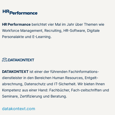
HR Performance
berichtet vier Mal im Jahr über Themen wie
Workforce Management, Recruiting, HR-Software, Digitale
Personalakte und E-Learning.
DATAKONTEXT
ist einer der führenden Fachinformations-
dienstleister in den Bereichen Human Resources, Entgelt-
abrechnung, Datenschutz und IT-Sicherheit. Wir bieten Ihnen
Kompetenz aus einer Hand: Fachbücher, Fach-zeitschriften und
Seminare, Zertifizierung und Beratung.
datakontext.com