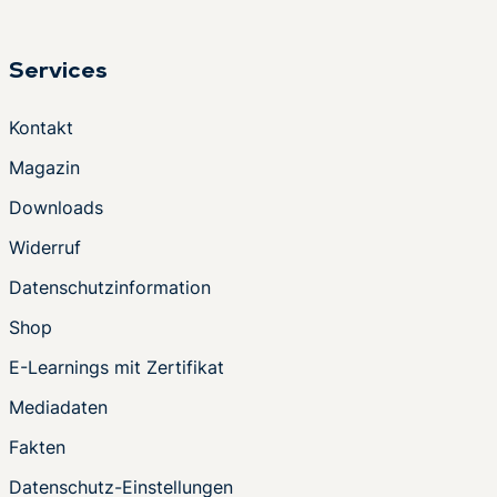
Services
Kontakt
Magazin
Downloads
Widerruf
Datenschutzinformation
Shop
E-Learnings mit Zertifikat
Mediadaten
Fakten
Datenschutz-Einstellungen