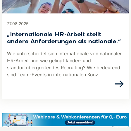
27.08.2025
„Internationale HR-Arbeit stellt
andere Anforderungen als nationale.“
Wie unterscheidet sich internationale von nationaler
HR-Arbeit und wie gelingt länder- und
standortübergreifendes Recruiting? Wie bedeutend
sind Team-Events in internationalen Konz...