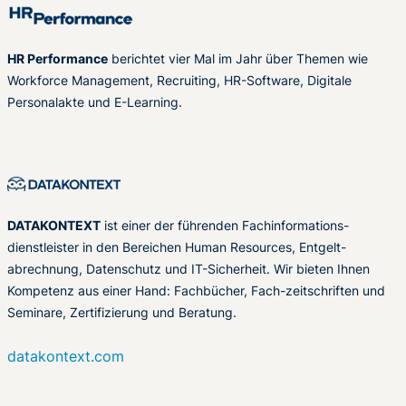
HR Performance
berichtet vier Mal im Jahr über Themen wie
Workforce Management, Recruiting, HR-Software, Digitale
Personalakte und E-Learning.
DATAKONTEXT
ist einer der führenden Fachinformations-
dienstleister in den Bereichen Human Resources, Entgelt-
abrechnung, Datenschutz und IT-Sicherheit. Wir bieten Ihnen
Kompetenz aus einer Hand: Fachbücher, Fach-zeitschriften und
Seminare, Zertifizierung und Beratung.
datakontext.com