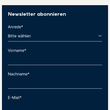
Newsletter abonnieren
Anrede*
Vorname*
Nachname*
E-Mail*