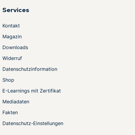
Services
Kontakt
Magazin
Downloads
Widerruf
Datenschutzinformation
Shop
E-Learnings mit Zertifikat
Mediadaten
Fakten
Datenschutz-Einstellungen