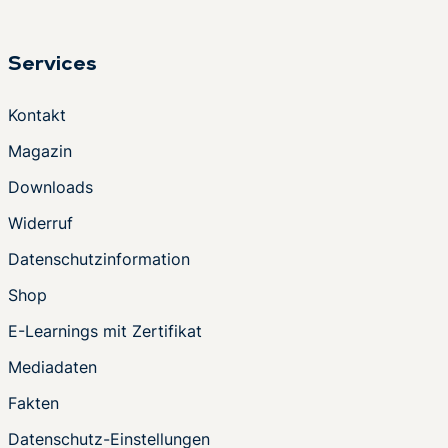
Services
Kontakt
Magazin
Downloads
Widerruf
Datenschutzinformation
Shop
E-Learnings mit Zertifikat
Mediadaten
Fakten
Datenschutz-Einstellungen