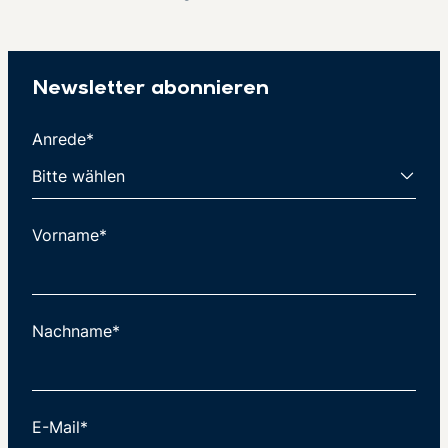
Newsletter abonnieren
Anrede*
Vorname*
Nachname*
E-Mail*