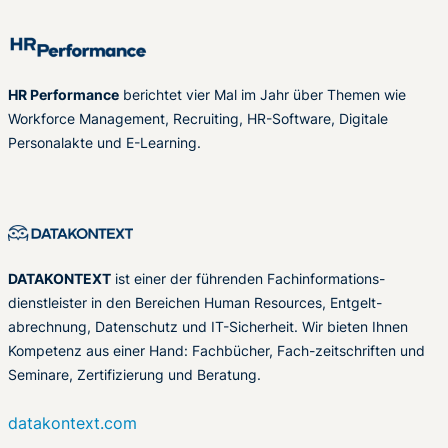
HR Performance
berichtet vier Mal im Jahr über Themen wie
Workforce Management, Recruiting, HR-Software, Digitale
Personalakte und E-Learning.
DATAKONTEXT
ist einer der führenden Fachinformations-
dienstleister in den Bereichen Human Resources, Entgelt-
abrechnung, Datenschutz und IT-Sicherheit. Wir bieten Ihnen
Kompetenz aus einer Hand: Fachbücher, Fach-zeitschriften und
Seminare, Zertifizierung und Beratung.
datakontext.com