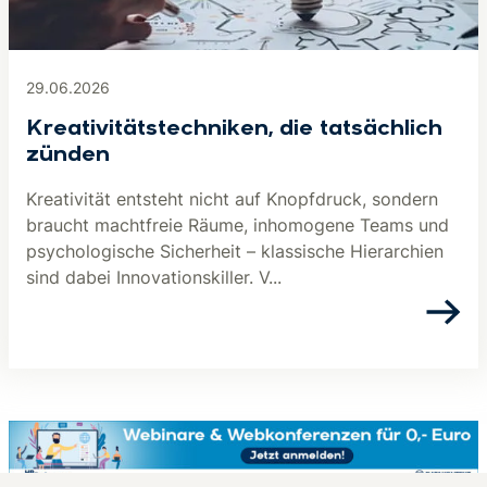
29.06.2026
Kreativitätstechniken, die tatsächlich
zünden
Kreativität entsteht nicht auf Knopfdruck, sondern
braucht machtfreie Räume, inhomogene Teams und
psychologische Sicherheit – klassische Hierarchien
sind dabei Innovationskiller. V...