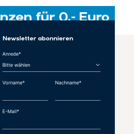
Newsletter abonnieren
Anrede*
Vorname*
Nachname*
E-Mail*