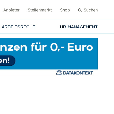
Suchen
Anbieter
Stellenmarkt
Shop
ARBEITSRECHT
HR-MANAGEMENT
Suchen