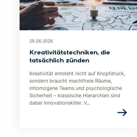
29.06.2026
Kreativitätstechniken, die
tatsächlich zünden
Kreativität entsteht nicht auf Knopfdruck,
sondern braucht machtfreie Räume,
inhomogene Teams und psychologische
Sicherheit – klassische Hierarchien sind
dabei Innovationskiller. V...