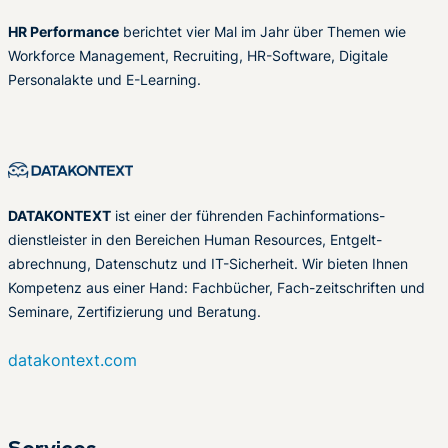
HR Performance
berichtet vier Mal im Jahr über Themen wie
Workforce Management, Recruiting, HR-Software, Digitale
Personalakte und E-Learning.
DATAKONTEXT
ist einer der führenden Fachinformations-
dienstleister in den Bereichen Human Resources, Entgelt-
abrechnung, Datenschutz und IT-Sicherheit. Wir bieten Ihnen
Kompetenz aus einer Hand: Fachbücher, Fach-zeitschriften und
Seminare, Zertifizierung und Beratung.
datakontext.com