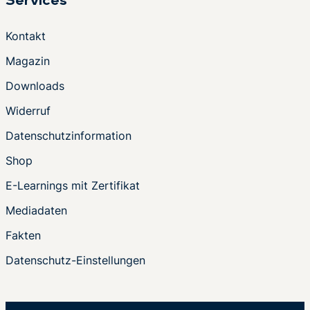
Services
Kontakt
Magazin
Downloads
Widerruf
Datenschutzinformation
Shop
E-Learnings mit Zertifikat
Mediadaten
Fakten
Datenschutz-Einstellungen